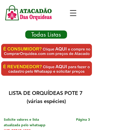
Todas Listas
LISTA DE ORQUÍDEAS POTE 7
(várias espécies)
Solicite valores e lista
Página 3
atualizada pelo whatsapp