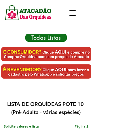
Todas Listas
LISTA DE ORQUÍDEAS POTE 10
(Pré-Adulta -
várias espécies)
Solicite valores e lista
Página 2